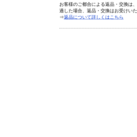
お客様のご都合による返品・交換は、
過した場合、返品・交換はお受けい
⇒
返品について詳しくはこちら