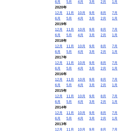
6月
5月
4月
3月
2月
1月
2020年
12月
11月
10月
9月
8月
7月
6月
5月
4月
3月
2月
1月
2019年
12月
11月
10月
9月
8月
7月
6月
5月
4月
3月
2月
1月
2018年
12月
11月
10月
9月
8月
7月
6月
5月
4月
3月
2月
1月
2017年
12月
11月
10月
9月
8月
7月
6月
5月
4月
3月
2月
1月
2016年
12月
11月
10月
9月
8月
7月
6月
5月
4月
3月
2月
1月
2015年
12月
11月
10月
9月
8月
7月
6月
5月
4月
3月
2月
1月
2014年
12月
11月
10月
9月
8月
7月
6月
5月
4月
3月
2月
1月
2013年
12月
11月
10月
9月
8月
7月