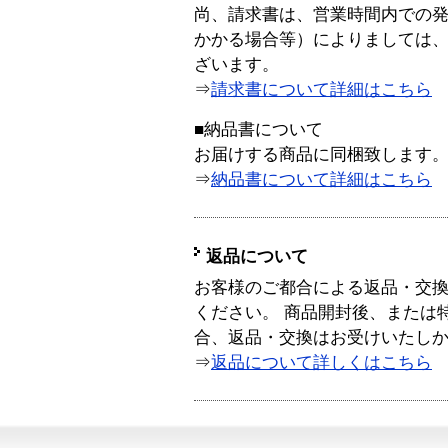
尚、請求書は、営業時間内での
かかる場合等）によりましては
ざいます。
⇒
請求書について詳細はこちら
■納品書について
お届けする商品に同梱致します
⇒
納品書について詳細はこちら
返品について
お客様のご都合による返品・交
ください。 商品開封後、または
合、返品・交換はお受けいたし
⇒
返品について詳しくはこちら