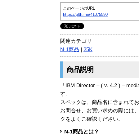
このページのURL
https://plth.me/41075590
関連カテゴリ
N-1商品
|
25K
商品説明
「IBM Director – ( v. 4.2 ) – m
す。
スペックは、商品名に含まれて
お問合せ、お買い求めの際には
クをよくご確認ください。
N-1商品とは？