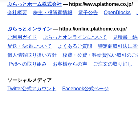
ぷらっとホーム株式会社
—
https://www.plathome.co.jp/
会社概要
株主・投資家情報
電子公告
OpenBlocks
ぷらっとオンライン
—
https://online.plathome.co.jp/
ご利用ガイド
ぷらっとオンラインについて
見積書・納
配送・決済について
よくあるご質問
特定商取引法に基
個人情報取り扱い方針
校費・公費・科研費払い取引のご
IPv6への取り組み
お客様からの声
ご注文の取り消し
ソーシャルメディア
Twitter公式アカウント
Facebook公式ページ