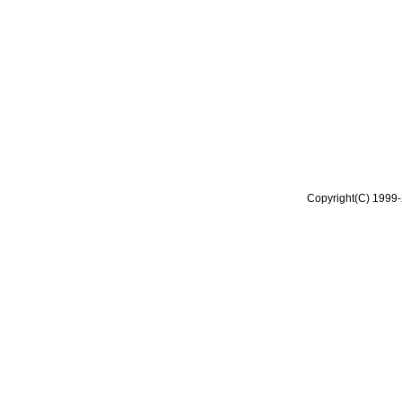
Copyright(C) 1999-2