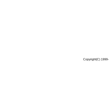
Copyright(C) 1999-2