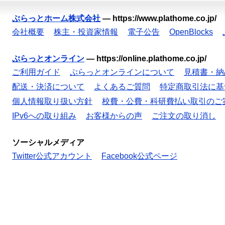
ぷらっとホーム株式会社
—
https://www.plathome.co.jp/
会社概要
株主・投資家情報
電子公告
OpenBlocks
ぷらっとオンライン
—
https://online.plathome.co.jp/
ご利用ガイド
ぷらっとオンラインについて
見積書・納
配送・決済について
よくあるご質問
特定商取引法に基
個人情報取り扱い方針
校費・公費・科研費払い取引のご
IPv6への取り組み
お客様からの声
ご注文の取り消し
ソーシャルメディア
Twitter公式アカウント
Facebook公式ページ