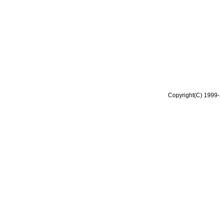
Copyright(C) 1999-2