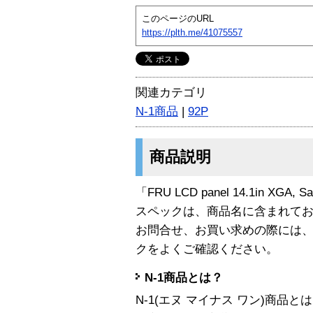
このページのURL
https://plth.me/41075557
関連カテゴリ
N-1商品
|
92P
商品説明
「FRU LCD panel 14.1in XGA
スペックは、商品名に含まれて
お問合せ、お買い求めの際には
クをよくご確認ください。
N-1商品とは？
N-1(エヌ マイナス ワン)商