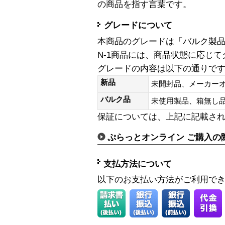
の商品を指す言葉です。
グレードについて
本商品のグレードは「バルク製
N-1商品には、商品状態に応じ
グレードの内容は以下の通りで
新品
未開封品、メーカー
バルク品
未使用製品、箱無
保証については、上記に記載さ
ぷらっとオンライン ご購入の
支払方法について
以下のお支払い方法がご利用で