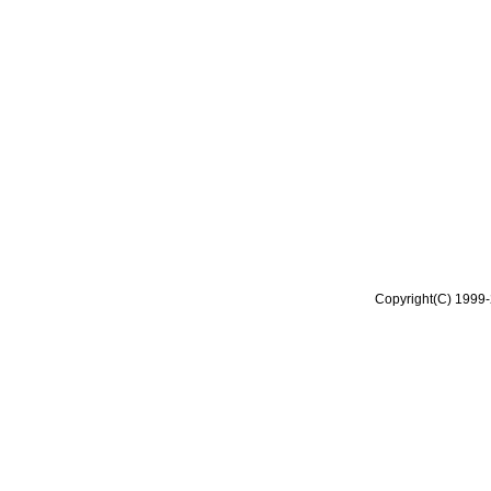
Copyright(C) 1999-2