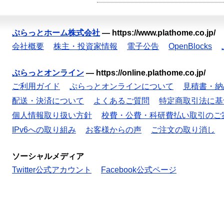
ぷらっとホーム株式会社
—
https://www.plathome.co.jp/
会社概要
株主・投資家情報
電子公告
OpenBlocks
ぷらっとオンライン
—
https://online.plathome.co.jp/
ご利用ガイド
ぷらっとオンラインについて
見積書・納
配送・決済について
よくあるご質問
特定商取引法に基
個人情報取り扱い方針
校費・公費・科研費払い取引のご
IPv6への取り組み
お客様からの声
ご注文の取り消し
ソーシャルメディア
Twitter公式アカウント
Facebook公式ページ