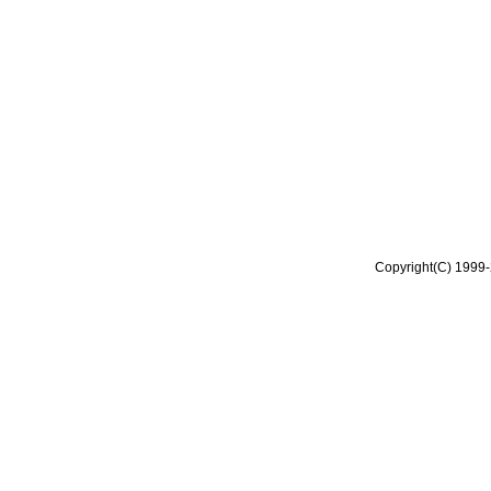
Copyright(C) 1999-2