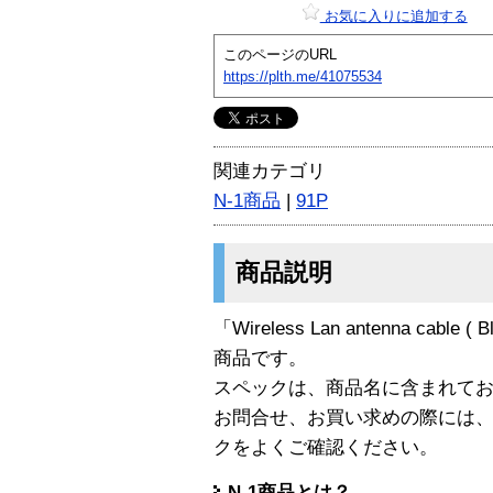
お気に入りに追加する
このページのURL
https://plth.me/41075534
関連カテゴリ
N-1商品
|
91P
商品説明
「Wireless Lan antenna cable ( B
商品です。
スペックは、商品名に含まれて
お問合せ、お買い求めの際には
クをよくご確認ください。
N-1商品とは？