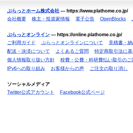
ぷらっとホーム株式会社
—
https://www.plathome.co.jp/
会社概要
株主・投資家情報
電子公告
OpenBlocks
ぷらっとオンライン
—
https://online.plathome.co.jp/
ご利用ガイド
ぷらっとオンラインについて
見積書・納
配送・決済について
よくあるご質問
特定商取引法に基
個人情報取り扱い方針
校費・公費・科研費払い取引のご
IPv6への取り組み
お客様からの声
ご注文の取り消し
ソーシャルメディア
Twitter公式アカウント
Facebook公式ページ