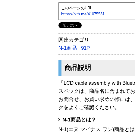
このページのURL
https://plth.me/41075531
関連カテゴリ
N-1商品
|
91P
商品説明
「LCD cable assembly with Bl
スペックは、商品名に含まれて
お問合せ、お買い求めの際には
クをよくご確認ください。
N-1商品とは？
N-1(エヌ マイナス ワン)商