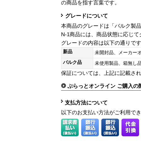
の商品を指す言葉です。
グレードについて
本商品のグレードは「バルク製
N-1商品には、商品状態に応じ
グレードの内容は以下の通りで
新品
未開封品、メーカー
バルク品
未使用製品、箱無
保証については、上記に記載さ
ぷらっとオンライン ご購入の
支払方法について
以下のお支払い方法がご利用で