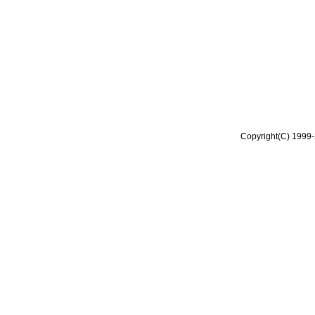
Copyright(C) 1999-2