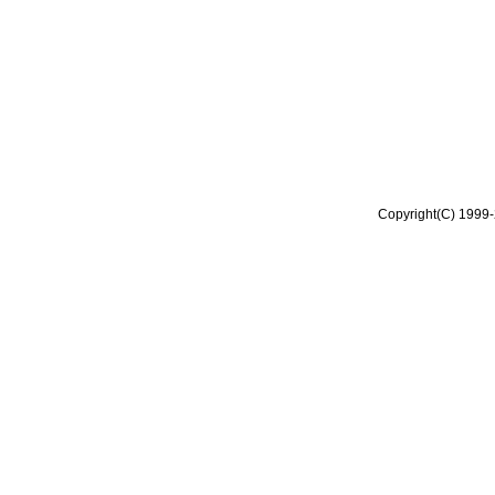
Copyright(C) 1999-2