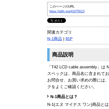
このページのURL
https://plth.me/41075513
関連カテゴリ
N-1商品
|
91P
商品説明
「T42 LCD cable assembly」
スペックは、商品名に含まれて
お問合せ、お買い求めの際には
クをよくご確認ください。
N-1商品とは？
N-1(エヌ マイナス ワン)商