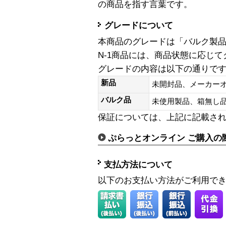
の商品を指す言葉です。
グレードについて
本商品のグレードは「バルク製
N-1商品には、商品状態に応じ
グレードの内容は以下の通りで
新品
未開封品、メーカー
バルク品
未使用製品、箱無
保証については、上記に記載さ
ぷらっとオンライン ご購入の
支払方法について
以下のお支払い方法がご利用で