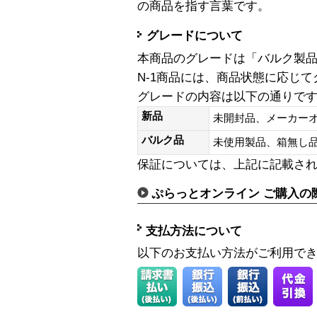
の商品を指す言葉です。
グレードについて
本商品のグレードは「バルク製
N-1商品には、商品状態に応じ
グレードの内容は以下の通りで
新品
未開封品、メーカー
バルク品
未使用製品、箱無
保証については、上記に記載さ
ぷらっとオンライン ご購入の
支払方法について
以下のお支払い方法がご利用で