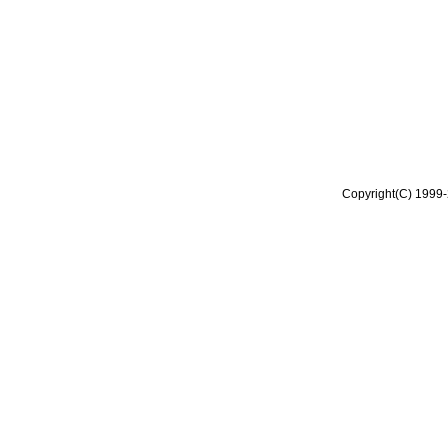
Copyright(C) 1999-2