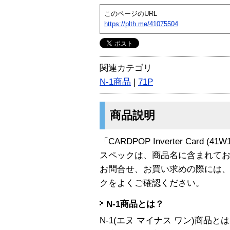
このページのURL
https://plth.me/41075504
関連カテゴリ
N-1商品
|
71P
商品説明
「CARDPOP Inverter Card (
スペックは、商品名に含まれて
お問合せ、お買い求めの際には
クをよくご確認ください。
N-1商品とは？
N-1(エヌ マイナス ワン)商