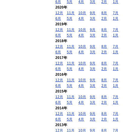
6月
5月
4月
3月
2月
1月
2020年
12月
11月
10月
9月
8月
7月
6月
5月
4月
3月
2月
1月
2019年
12月
11月
10月
9月
8月
7月
6月
5月
4月
3月
2月
1月
2018年
12月
11月
10月
9月
8月
7月
6月
5月
4月
3月
2月
1月
2017年
12月
11月
10月
9月
8月
7月
6月
5月
4月
3月
2月
1月
2016年
12月
11月
10月
9月
8月
7月
6月
5月
4月
3月
2月
1月
2015年
12月
11月
10月
9月
8月
7月
6月
5月
4月
3月
2月
1月
2014年
12月
11月
10月
9月
8月
7月
6月
5月
4月
3月
2月
1月
2013年
12月
11月
10月
9月
8月
7月