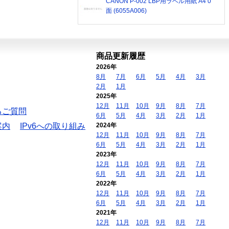
CANON P-002 LBP用ラベル用紙 A4 0
面 (6055A006)
商品更新履歴
2026年
8月
7月
6月
5月
4月
3月
2月
1月
2025年
12月
11月
10月
9月
8月
7月
るご質問
6月
5月
4月
3月
2月
1月
案内
IPv6への取り組み
2024年
12月
11月
10月
9月
8月
7月
6月
5月
4月
3月
2月
1月
2023年
12月
11月
10月
9月
8月
7月
6月
5月
4月
3月
2月
1月
2022年
12月
11月
10月
9月
8月
7月
6月
5月
4月
3月
2月
1月
2021年
12月
11月
10月
9月
8月
7月