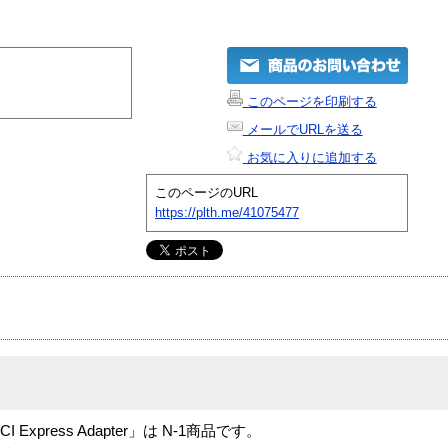
このページを印刷する
メールでURLを送る
お気に入りに追加する
このページのURL
https://plth.me/41075477
i-PCI Express Adapter」は N-1商品です。