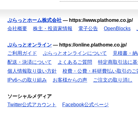
ぷらっとホーム株式会社
—
https://www.plathome.co.jp/
会社概要
株主・投資家情報
電子公告
OpenBlocks
ぷらっとオンライン
—
https://online.plathome.co.jp/
ご利用ガイド
ぷらっとオンラインについて
見積書・納
配送・決済について
よくあるご質問
特定商取引法に基
個人情報取り扱い方針
校費・公費・科研費払い取引のご
IPv6への取り組み
お客様からの声
ご注文の取り消し
ソーシャルメディア
Twitter公式アカウント
Facebook公式ページ