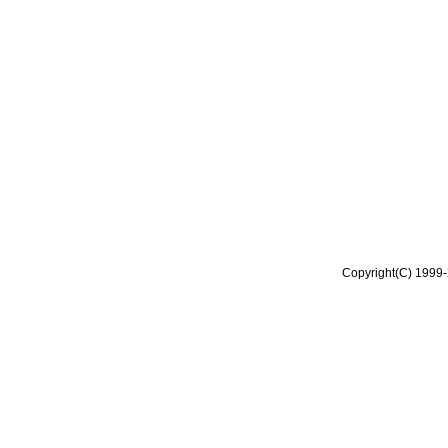
Copyright(C) 1999-2