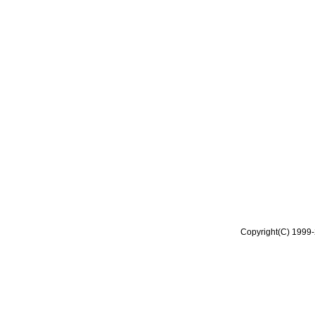
Copyright(C) 1999-2