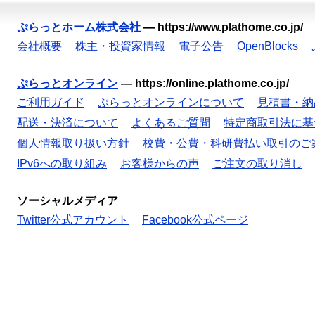
ぷらっとホーム株式会社
—
https://www.plathome.co.jp/
会社概要
株主・投資家情報
電子公告
OpenBlocks
ぷらっとオンライン
—
https://online.plathome.co.jp/
ご利用ガイド
ぷらっとオンラインについて
見積書・納
配送・決済について
よくあるご質問
特定商取引法に基
個人情報取り扱い方針
校費・公費・科研費払い取引のご
IPv6への取り組み
お客様からの声
ご注文の取り消し
ソーシャルメディア
Twitter公式アカウント
Facebook公式ページ