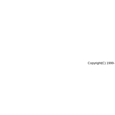
Copyright(C) 1999-2