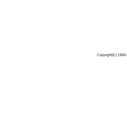
Copyright(C) 1999-2