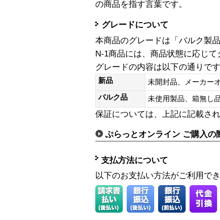
の商品を指す言葉です。
グレードについて
本商品のグレードは「バルク製
N-1商品には、商品状態に応じ
グレードの内容は以下の通りで
新品
未開封品、メーカー
バルク品
未使用製品、箱無
保証については、上記に記載さ
ぷらっとオンライン ご購入の
支払方法について
以下のお支払い方法がご利用で