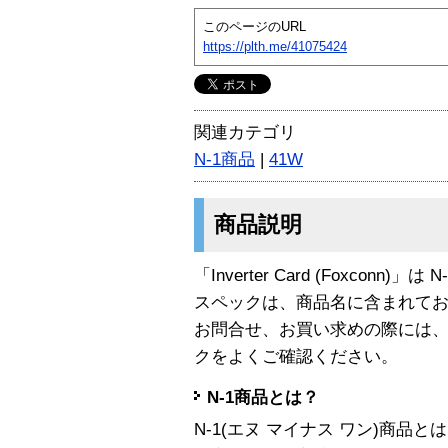
このページのURL
https://plth.me/41075424
関連カテゴリ
N-1商品
|
41W
商品説明
「Inverter Card (Foxconn)」
スペックは、商品名に含まれて
お問合せ、お買い求めの際には
クをよくご確認ください。
N-1商品とは？
N-1(エヌ マイナス ワン)商