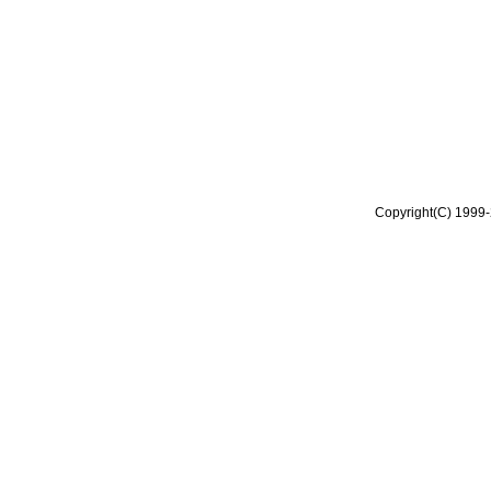
Copyright(C) 1999-2