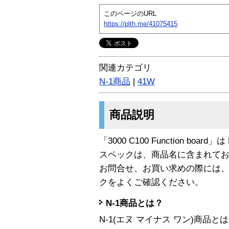
このページのURL
https://plth.me/41075415
関連カテゴリ
N-1商品
|
41W
商品説明
「3000 C100 Function board
スペックは、商品名に含まれて
お問合せ、お買い求めの際には
クをよくご確認ください。
N-1商品とは？
N-1(エヌ マイナス ワン)商