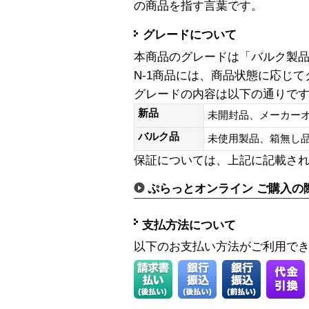
の商品を指す言葉です。
グレードについて
本商品のグレードは「バルク製
N-1商品には、商品状態に応じ
グレードの内容は以下の通りで
新品
未開封品、メーカー
バルク品
未使用製品、箱無
保証については、上記に記載さ
ぷらっとオンライン ご購入の
支払方法について
以下のお支払い方法がご利用で