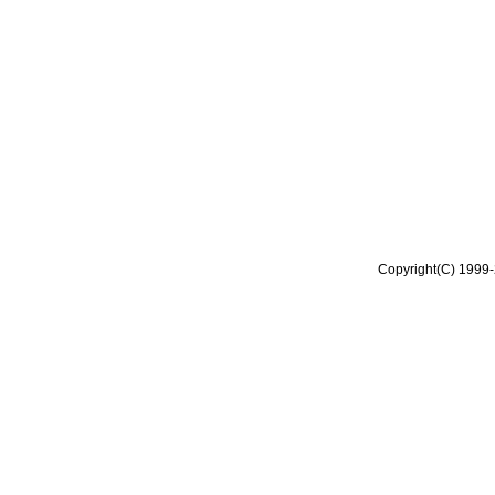
Copyright(C) 1999-2