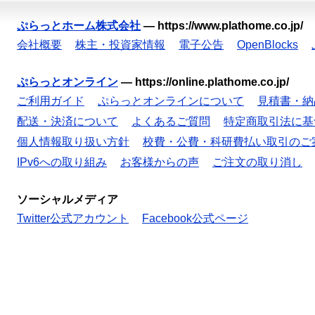
ぷらっとホーム株式会社
—
https://www.plathome.co.jp/
会社概要
株主・投資家情報
電子公告
OpenBlocks
ぷらっとオンライン
—
https://online.plathome.co.jp/
ご利用ガイド
ぷらっとオンラインについて
見積書・納
配送・決済について
よくあるご質問
特定商取引法に基
個人情報取り扱い方針
校費・公費・科研費払い取引のご
IPv6への取り組み
お客様からの声
ご注文の取り消し
ソーシャルメディア
Twitter公式アカウント
Facebook公式ページ