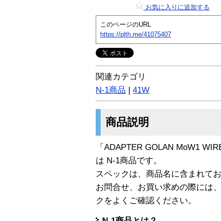
お気に入りに追加する
このページのURL
https://plth.me/41075407
関連カテゴリ
N-1商品
|
41W
商品説明
「ADAPTER GOLAN MoW1 WIREL
は N-1商品です。
スペックは、商品名に含まれて
お問合せ、お買い求めの際には
クをよくご確認ください。
N-1商品とは？