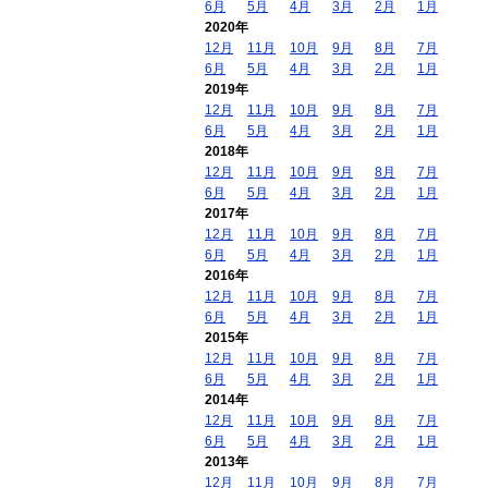
6月
5月
4月
3月
2月
1月
2020年
12月
11月
10月
9月
8月
7月
6月
5月
4月
3月
2月
1月
2019年
12月
11月
10月
9月
8月
7月
6月
5月
4月
3月
2月
1月
2018年
12月
11月
10月
9月
8月
7月
6月
5月
4月
3月
2月
1月
2017年
12月
11月
10月
9月
8月
7月
6月
5月
4月
3月
2月
1月
2016年
12月
11月
10月
9月
8月
7月
6月
5月
4月
3月
2月
1月
2015年
12月
11月
10月
9月
8月
7月
6月
5月
4月
3月
2月
1月
2014年
12月
11月
10月
9月
8月
7月
6月
5月
4月
3月
2月
1月
2013年
12月
11月
10月
9月
8月
7月