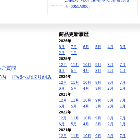
CANON P-002 LBP用ラベル用紙 A4 0
面 (6055A006)
商品更新履歴
2026年
8月
7月
6月
5月
4月
3月
2月
1月
2025年
12月
11月
10月
9月
8月
7月
るご質問
6月
5月
4月
3月
2月
1月
案内
IPv6への取り組み
2024年
12月
11月
10月
9月
8月
7月
6月
5月
4月
3月
2月
1月
2023年
12月
11月
10月
9月
8月
7月
6月
5月
4月
3月
2月
1月
2022年
12月
11月
10月
9月
8月
7月
6月
5月
4月
3月
2月
1月
2021年
12月
11月
10月
9月
8月
7月