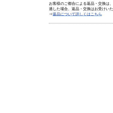
お客様のご都合による返品・交換は、
過した場合、返品・交換はお受けい
⇒
返品について詳しくはこちら