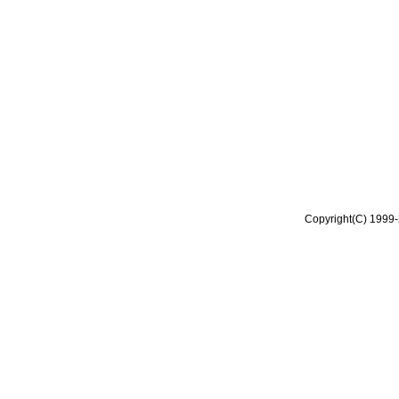
Copyright(C) 1999-2