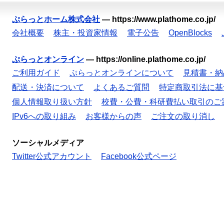
ぷらっとホーム株式会社
—
https://www.plathome.co.jp/
会社概要
株主・投資家情報
電子公告
OpenBlocks
ぷらっとオンライン
—
https://online.plathome.co.jp/
ご利用ガイド
ぷらっとオンラインについて
見積書・納
配送・決済について
よくあるご質問
特定商取引法に基
個人情報取り扱い方針
校費・公費・科研費払い取引のご
IPv6への取り組み
お客様からの声
ご注文の取り消し
ソーシャルメディア
Twitter公式アカウント
Facebook公式ページ