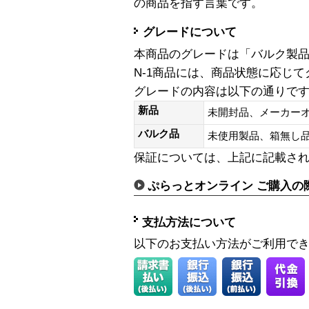
の商品を指す言葉です。
グレードについて
本商品のグレードは「バルク製
N-1商品には、商品状態に応じ
グレードの内容は以下の通りで
新品
未開封品、メーカー
バルク品
未使用製品、箱無
保証については、上記に記載さ
ぷらっとオンライン ご購入の
支払方法について
以下のお支払い方法がご利用で