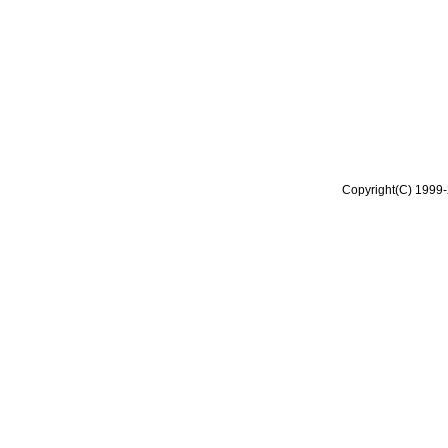
Copyright(C) 1999-2