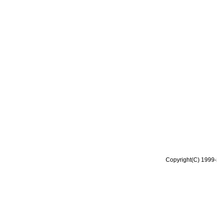
Copyright(C) 1999-2