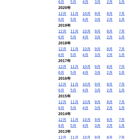
6月
5月
4月
3月
2月
1月
2020年
12月
11月
10月
9月
8月
7月
6月
5月
4月
3月
2月
1月
2019年
12月
11月
10月
9月
8月
7月
6月
5月
4月
3月
2月
1月
2018年
12月
11月
10月
9月
8月
7月
6月
5月
4月
3月
2月
1月
2017年
12月
11月
10月
9月
8月
7月
6月
5月
4月
3月
2月
1月
2016年
12月
11月
10月
9月
8月
7月
6月
5月
4月
3月
2月
1月
2015年
12月
11月
10月
9月
8月
7月
6月
5月
4月
3月
2月
1月
2014年
12月
11月
10月
9月
8月
7月
6月
5月
4月
3月
2月
1月
2013年
12月
11月
10月
9月
8月
7月