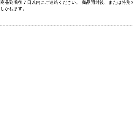
商品到着後７日以内にご連絡ください。 商品開封後、または特別
たしかねます。