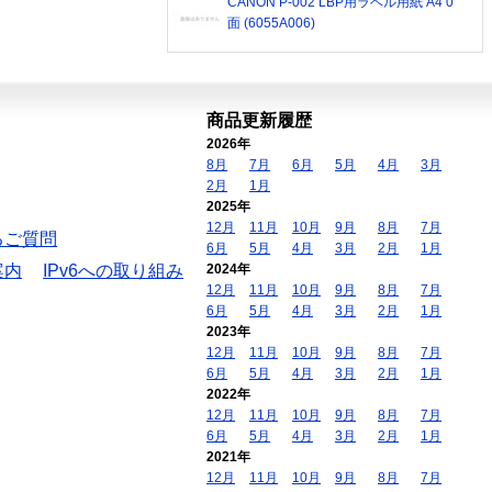
CANON P-002 LBP用ラベル用紙 A4 0
面 (6055A006)
商品更新履歴
2026年
8月
7月
6月
5月
4月
3月
2月
1月
2025年
12月
11月
10月
9月
8月
7月
るご質問
6月
5月
4月
3月
2月
1月
案内
IPv6への取り組み
2024年
12月
11月
10月
9月
8月
7月
6月
5月
4月
3月
2月
1月
2023年
12月
11月
10月
9月
8月
7月
6月
5月
4月
3月
2月
1月
2022年
12月
11月
10月
9月
8月
7月
6月
5月
4月
3月
2月
1月
2021年
12月
11月
10月
9月
8月
7月