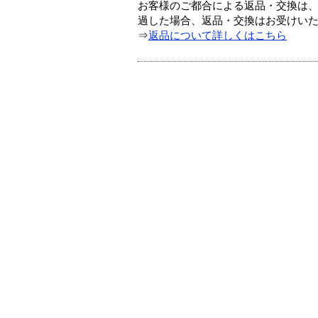
お客様のご都合による返品・交換は、
過した場合、返品・交換はお受けい
⇒
返品について詳しくはこちら