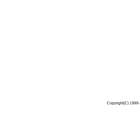
Copyright(C) 1999-2