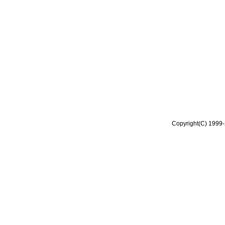
Copyright(C) 1999-2