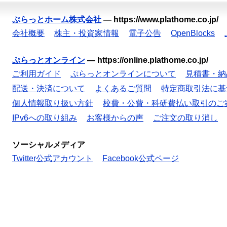
ぷらっとホーム株式会社
—
https://www.plathome.co.jp/
会社概要
株主・投資家情報
電子公告
OpenBlocks
ぷらっとオンライン
—
https://online.plathome.co.jp/
ご利用ガイド
ぷらっとオンラインについて
見積書・納
配送・決済について
よくあるご質問
特定商取引法に基
個人情報取り扱い方針
校費・公費・科研費払い取引のご
IPv6への取り組み
お客様からの声
ご注文の取り消し
ソーシャルメディア
Twitter公式アカウント
Facebook公式ページ