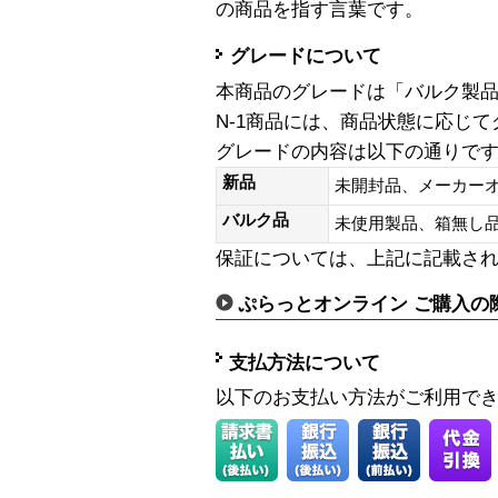
の商品を指す言葉です。
グレードについて
本商品のグレードは「バルク製
N-1商品には、商品状態に応じ
グレードの内容は以下の通りで
新品
未開封品、メーカー
バルク品
未使用製品、箱無
保証については、上記に記載さ
ぷらっとオンライン ご購入の
支払方法について
以下のお支払い方法がご利用で