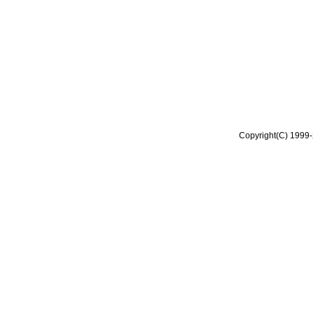
Copyright(C) 1999-2