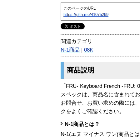
このページのURL
https://plth.me/41075299
関連カテゴリ
N-1商品
|
08K
商品説明
「FRU- Keyboard French -FR
スペックは、商品名に含まれて
お問合せ、お買い求めの際には
クをよくご確認ください。
N-1商品とは？
N-1(エヌ マイナス ワン)商