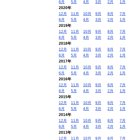
6月
5月
4月
3月
2月
1月
2020年
12月
11月
10月
9月
8月
7月
6月
5月
4月
3月
2月
1月
2019年
12月
11月
10月
9月
8月
7月
6月
5月
4月
3月
2月
1月
2018年
12月
11月
10月
9月
8月
7月
6月
5月
4月
3月
2月
1月
2017年
12月
11月
10月
9月
8月
7月
6月
5月
4月
3月
2月
1月
2016年
12月
11月
10月
9月
8月
7月
6月
5月
4月
3月
2月
1月
2015年
12月
11月
10月
9月
8月
7月
6月
5月
4月
3月
2月
1月
2014年
12月
11月
10月
9月
8月
7月
6月
5月
4月
3月
2月
1月
2013年
12月
11月
10月
9月
8月
7月