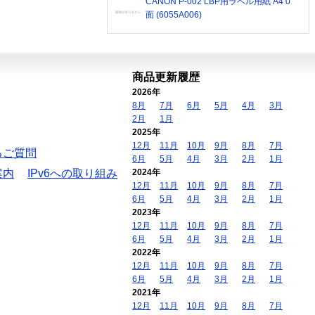
CANON P-002 LBP用ラベル用紙 A4 0
面 (6055A006)
商品更新履歴
2026年
8月
7月
6月
5月
4月
3月
2月
1月
2025年
12月
11月
10月
9月
8月
7月
るご質問
6月
5月
4月
3月
2月
1月
案内
IPv6への取り組み
2024年
12月
11月
10月
9月
8月
7月
6月
5月
4月
3月
2月
1月
2023年
12月
11月
10月
9月
8月
7月
6月
5月
4月
3月
2月
1月
2022年
12月
11月
10月
9月
8月
7月
6月
5月
4月
3月
2月
1月
2021年
12月
11月
10月
9月
8月
7月