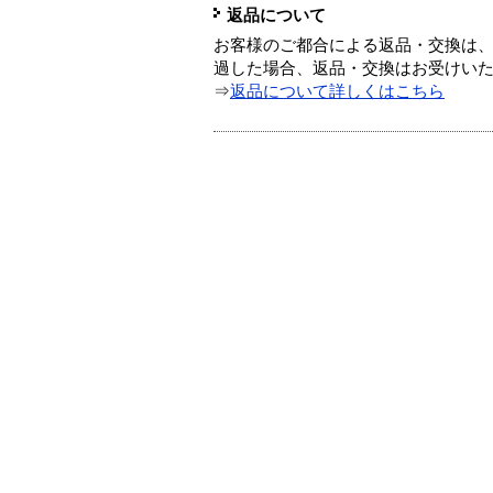
返品について
お客様のご都合による返品・交換は、
過した場合、返品・交換はお受けい
⇒
返品について詳しくはこちら