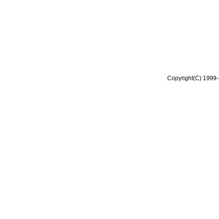
Copyright(C) 1999-2