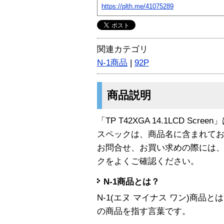
https://plth.me/41075289
関連カテゴリ
N-1商品
|
92P
商品説明
「TP T42XGA 14.1LCD Scre
スペックは、商品名に含まれて
お問合せ、お買い求めの際には
クをよくご確認ください。
N-1商品とは？
N-1(エヌ マイナス ワン)商
の商品を指す言葉です。