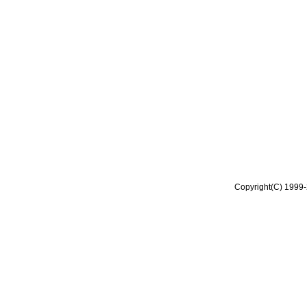
Copyright(C) 1999-2