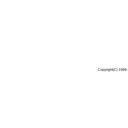
Copyright(C) 1999-2