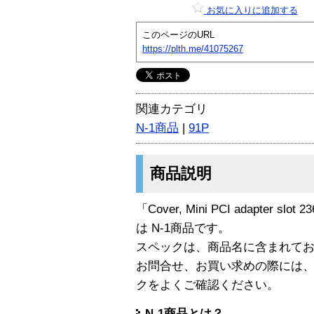
お気に入りに追加する
このページのURL
https://plth.me/41075267
関連カテゴリ
N-1商品
|
91P
商品説明
「Cover, Mini PCI adapter slot 
は N-1商品です。
スペックは、商品名に含まれて
お問合せ、お買い求めの際には
クをよくご確認ください。
N-1商品とは？