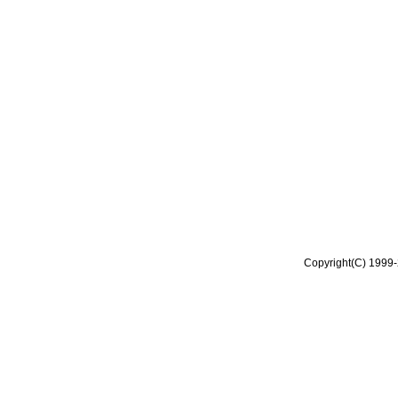
Copyright(C) 1999-2