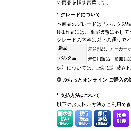
の商品を指す言葉です。
グレードについて
本商品のグレードは「バルク製
N-1商品には、商品状態に応じ
グレードの内容は以下の通りで
新品
未開封品、メーカー
バルク品
未使用製品、箱無
保証については、上記に記載さ
ぷらっとオンライン ご購入の
支払方法について
以下のお支払い方法がご利用で