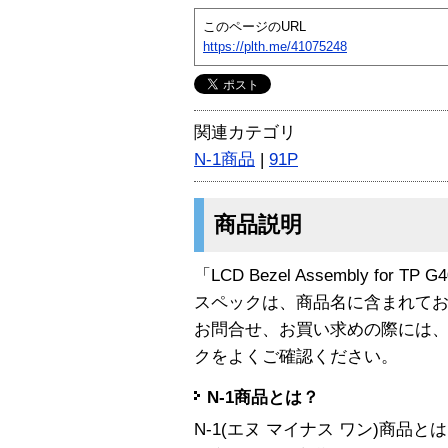
このページのURL
https://plth.me/41075248
関連カテゴリ
N-1商品
|
91P
商品説明
「LCD Bezel Assembly for T
スペックは、商品名に含まれて
お問合せ、お買い求めの際には
クをよくご確認ください。
N-1商品とは？
N-1(エヌ マイナス ワン)商