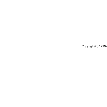
Copyright(C) 1999-2