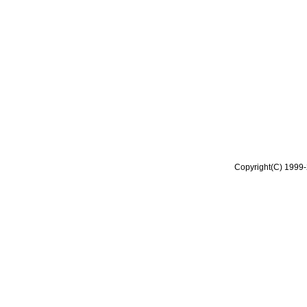
Copyright(C) 1999-2