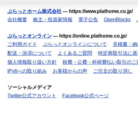
ぷらっとホーム株式会社
—
https://www.plathome.co.jp/
会社概要
株主・投資家情報
電子公告
OpenBlocks
ぷらっとオンライン
—
https://online.plathome.co.jp/
ご利用ガイド
ぷらっとオンラインについて
見積書・納
配送・決済について
よくあるご質問
特定商取引法に基
個人情報取り扱い方針
校費・公費・科研費払い取引のご
IPv6への取り組み
お客様からの声
ご注文の取り消し
ソーシャルメディア
Twitter公式アカウント
Facebook公式ページ