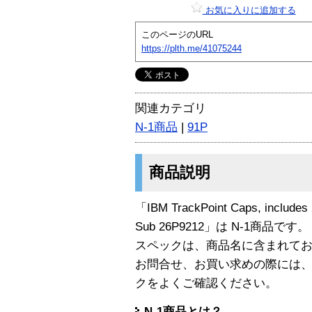
お気に入りに追加する
このページのURL
https://plth.me/41075244
関連カテゴリ
N-1商品
|
91P
商品説明
「IBM TrackPoint Caps, includes 
Sub 26P9212」は N-1商品です。
スペックは、商品名に含まれて
お問合せ、お買い求めの際には
クをよくご確認ください。
N-1商品とは？