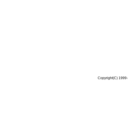
Copyright(C) 1999-2