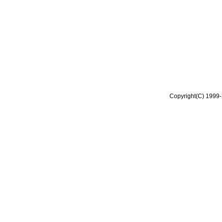
Copyright(C) 1999-2