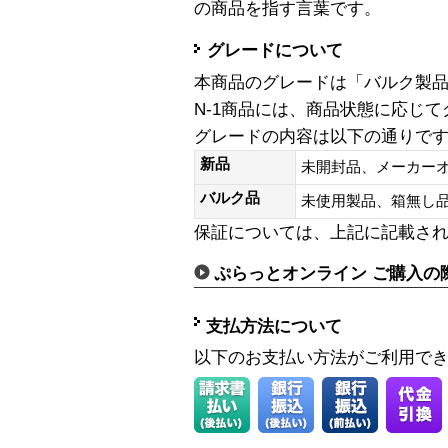
の商品を指す言葉です。
グレードについて
本商品のグレードは「バルク製
N-1商品には、商品状態に応じ
グレードの内容は以下の通りで
新品
未開封品、メーカー
バルク品
未使用製品、箱無
保証については、上記に記載さ
ぷらっとオンライン ご購入の
支払方法について
以下のお支払い方法がご利用で