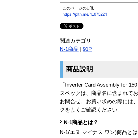
このページのURL
https://plth.me/41075224
関連カテゴリ
N-1商品
|
91P
商品説明
「Inverter Card Assembly for
スペックは、商品名に含まれて
お問合せ、お買い求めの際には
クをよくご確認ください。
N-1商品とは？
N-1(エヌ マイナス ワン)商