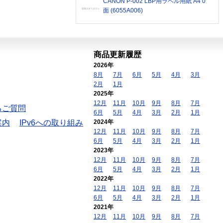
CANON P-002 LBP用ラベル用紙 A4 0
面 (6055A006)
商品更新履歴
2026年
8月
7月
6月
5月
4月
3月
2月
1月
2025年
12月
11月
10月
9月
8月
7月
るご質問
6月
5月
4月
3月
2月
1月
案内
IPv6への取り組み
2024年
12月
11月
10月
9月
8月
7月
6月
5月
4月
3月
2月
1月
2023年
12月
11月
10月
9月
8月
7月
6月
5月
4月
3月
2月
1月
2022年
12月
11月
10月
9月
8月
7月
6月
5月
4月
3月
2月
1月
2021年
12月
11月
10月
9月
8月
7月