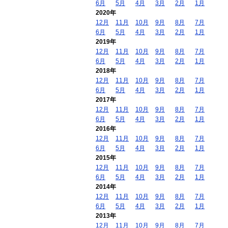
6月
5月
4月
3月
2月
1月
2020年
12月
11月
10月
9月
8月
7月
6月
5月
4月
3月
2月
1月
2019年
12月
11月
10月
9月
8月
7月
6月
5月
4月
3月
2月
1月
2018年
12月
11月
10月
9月
8月
7月
6月
5月
4月
3月
2月
1月
2017年
12月
11月
10月
9月
8月
7月
6月
5月
4月
3月
2月
1月
2016年
12月
11月
10月
9月
8月
7月
6月
5月
4月
3月
2月
1月
2015年
12月
11月
10月
9月
8月
7月
6月
5月
4月
3月
2月
1月
2014年
12月
11月
10月
9月
8月
7月
6月
5月
4月
3月
2月
1月
2013年
12月
11月
10月
9月
8月
7月