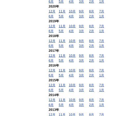
6月
5月
4月
3月
2月
1月
2020年
12月
11月
10月
9月
8月
7月
6月
5月
4月
3月
2月
1月
2019年
12月
11月
10月
9月
8月
7月
6月
5月
4月
3月
2月
1月
2018年
12月
11月
10月
9月
8月
7月
6月
5月
4月
3月
2月
1月
2017年
12月
11月
10月
9月
8月
7月
6月
5月
4月
3月
2月
1月
2016年
12月
11月
10月
9月
8月
7月
6月
5月
4月
3月
2月
1月
2015年
12月
11月
10月
9月
8月
7月
6月
5月
4月
3月
2月
1月
2014年
12月
11月
10月
9月
8月
7月
6月
5月
4月
3月
2月
1月
2013年
12月
11月
10月
9月
8月
7月