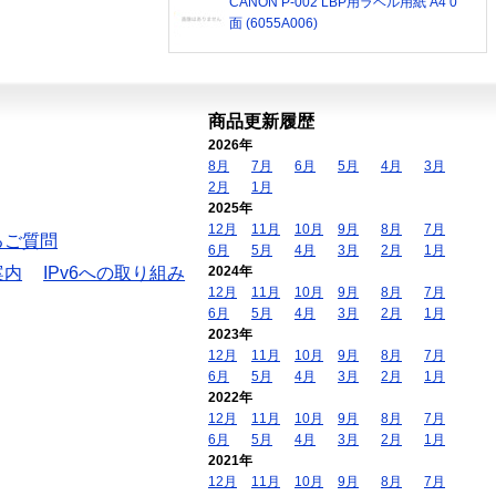
CANON P-002 LBP用ラベル用紙 A4 0
面 (6055A006)
商品更新履歴
2026年
8月
7月
6月
5月
4月
3月
2月
1月
2025年
12月
11月
10月
9月
8月
7月
るご質問
6月
5月
4月
3月
2月
1月
案内
IPv6への取り組み
2024年
12月
11月
10月
9月
8月
7月
6月
5月
4月
3月
2月
1月
2023年
12月
11月
10月
9月
8月
7月
6月
5月
4月
3月
2月
1月
2022年
12月
11月
10月
9月
8月
7月
6月
5月
4月
3月
2月
1月
2021年
12月
11月
10月
9月
8月
7月