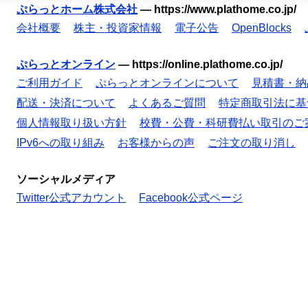
ぷらっとホーム株式会社
—
https://www.plathome.co.jp/
会社概要
株主・投資家情報
電子公告
OpenBlocks
ぷらっとオンライン
—
https://online.plathome.co.jp/
ご利用ガイド
ぷらっとオンラインについて
見積書・納
配送・決済について
よくあるご質問
特定商取引法に基
個人情報取り扱い方針
校費・公費・科研費払い取引のご
IPv6への取り組み
お客様からの声
ご注文の取り消し
ソーシャルメディア
Twitter公式アカウント
Facebook公式ページ