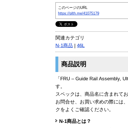
このページのURL
https://plth.me/41075179
関連カテゴリ
N-1商品
|
46L
商品説明
「FRU – Guide Rail Assembly, 
す。
スペックは、商品名に含まれて
お問合せ、お買い求めの際には
クをよくご確認ください。
N-1商品とは？