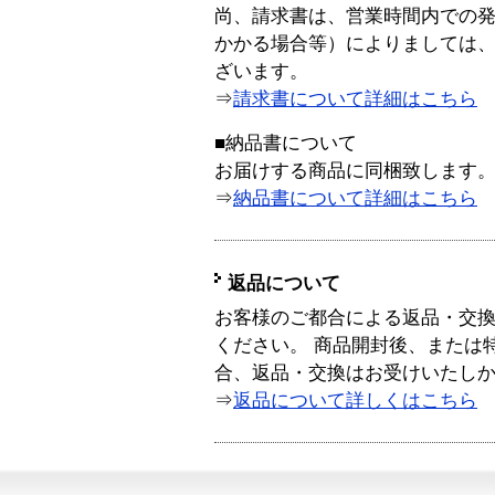
尚、請求書は、営業時間内での
かかる場合等）によりましては
ざいます。
⇒
請求書について詳細はこちら
■納品書について
お届けする商品に同梱致します
⇒
納品書について詳細はこちら
返品について
お客様のご都合による返品・交
ください。 商品開封後、または
合、返品・交換はお受けいたし
⇒
返品について詳しくはこちら