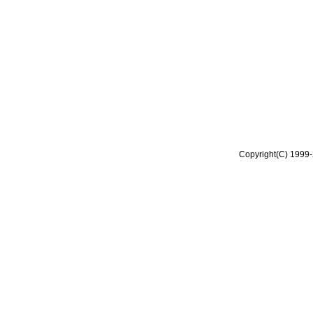
Copyright(C) 1999-2