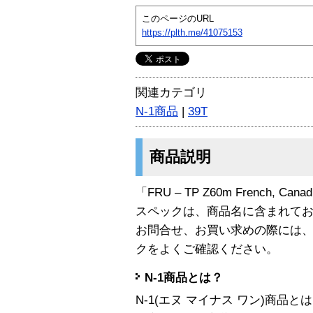
このページのURL
https://plth.me/41075153
関連カテゴリ
N-1商品
|
39T
商品説明
「FRU – TP Z60m French, Ca
スペックは、商品名に含まれて
お問合せ、お買い求めの際には
クをよくご確認ください。
N-1商品とは？
N-1(エヌ マイナス ワン)商