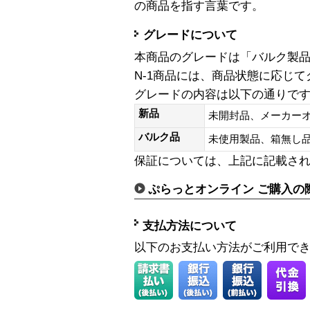
の商品を指す言葉です。
グレードについて
本商品のグレードは「バルク製
N-1商品には、商品状態に応じ
グレードの内容は以下の通りで
新品
未開封品、メーカー
バルク品
未使用製品、箱無
保証については、上記に記載さ
ぷらっとオンライン ご購入の
支払方法について
以下のお支払い方法がご利用で