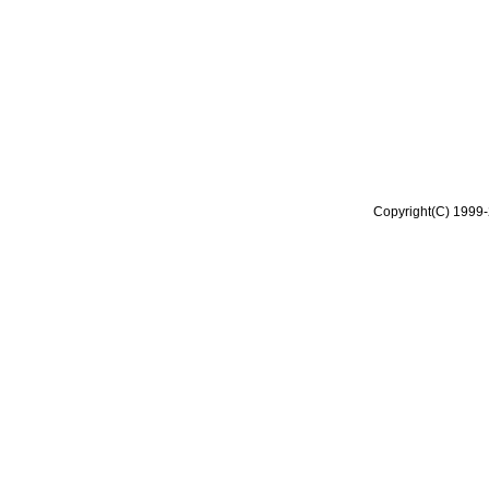
Copyright(C) 1999-2