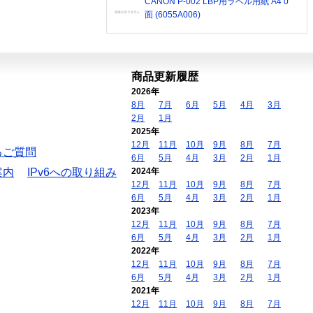
CANON P-002 LBP用ラベル用紙 A4 0
面 (6055A006)
商品更新履歴
2026年
8月
7月
6月
5月
4月
3月
2月
1月
2025年
12月
11月
10月
9月
8月
7月
るご質問
6月
5月
4月
3月
2月
1月
案内
IPv6への取り組み
2024年
12月
11月
10月
9月
8月
7月
6月
5月
4月
3月
2月
1月
2023年
12月
11月
10月
9月
8月
7月
6月
5月
4月
3月
2月
1月
2022年
12月
11月
10月
9月
8月
7月
6月
5月
4月
3月
2月
1月
2021年
12月
11月
10月
9月
8月
7月