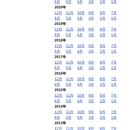
6月
5月
4月
3月
2月
1月
2020年
12月
11月
10月
9月
8月
7月
6月
5月
4月
3月
2月
1月
2019年
12月
11月
10月
9月
8月
7月
6月
5月
4月
3月
2月
1月
2018年
12月
11月
10月
9月
8月
7月
6月
5月
4月
3月
2月
1月
2017年
12月
11月
10月
9月
8月
7月
6月
5月
4月
3月
2月
1月
2016年
12月
11月
10月
9月
8月
7月
6月
5月
4月
3月
2月
1月
2015年
12月
11月
10月
9月
8月
7月
6月
5月
4月
3月
2月
1月
2014年
12月
11月
10月
9月
8月
7月
6月
5月
4月
3月
2月
1月
2013年
12月
11月
10月
9月
8月
7月