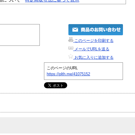
このページを印刷する
メールでURLを送る
お気に入りに追加する
このページのURL
https://plth.me/41075152