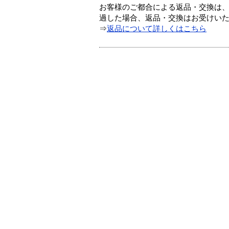
お客様のご都合による返品・交換は、
過した場合、返品・交換はお受けい
⇒
返品について詳しくはこちら