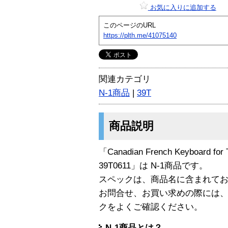
お気に入りに追加する
このページのURL
https://plth.me/41075140
関連カテゴリ
N-1商品
|
39T
商品説明
「Canadian French Keyboard for T
39T0611」は N-1商品です。
スペックは、商品名に含まれて
お問合せ、お買い求めの際には
クをよくご確認ください。
N-1商品とは？