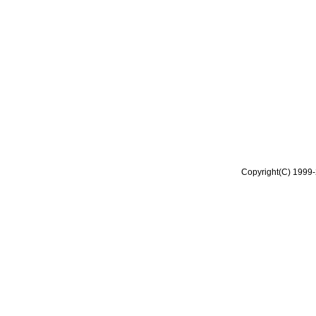
Copyright(C) 1999-2