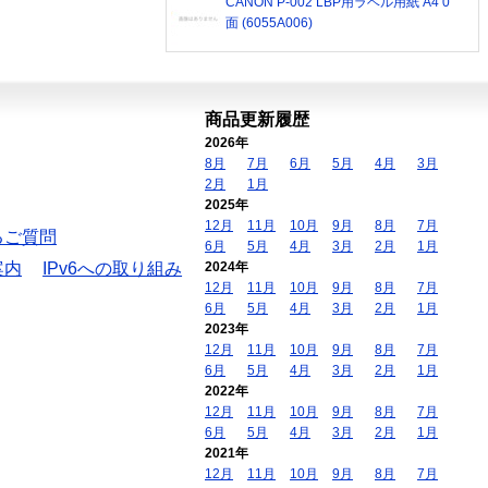
CANON P-002 LBP用ラベル用紙 A4 0
面 (6055A006)
商品更新履歴
2026年
8月
7月
6月
5月
4月
3月
2月
1月
2025年
12月
11月
10月
9月
8月
7月
るご質問
6月
5月
4月
3月
2月
1月
案内
IPv6への取り組み
2024年
12月
11月
10月
9月
8月
7月
6月
5月
4月
3月
2月
1月
2023年
12月
11月
10月
9月
8月
7月
6月
5月
4月
3月
2月
1月
2022年
12月
11月
10月
9月
8月
7月
6月
5月
4月
3月
2月
1月
2021年
12月
11月
10月
9月
8月
7月