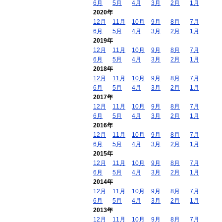
6月
5月
4月
3月
2月
1月
2020年
12月
11月
10月
9月
8月
7月
6月
5月
4月
3月
2月
1月
2019年
12月
11月
10月
9月
8月
7月
6月
5月
4月
3月
2月
1月
2018年
12月
11月
10月
9月
8月
7月
6月
5月
4月
3月
2月
1月
2017年
12月
11月
10月
9月
8月
7月
6月
5月
4月
3月
2月
1月
2016年
12月
11月
10月
9月
8月
7月
6月
5月
4月
3月
2月
1月
2015年
12月
11月
10月
9月
8月
7月
6月
5月
4月
3月
2月
1月
2014年
12月
11月
10月
9月
8月
7月
6月
5月
4月
3月
2月
1月
2013年
12月
11月
10月
9月
8月
7月