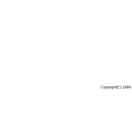
Copyright(C) 1999-2