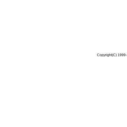
Copyright(C) 1999-2