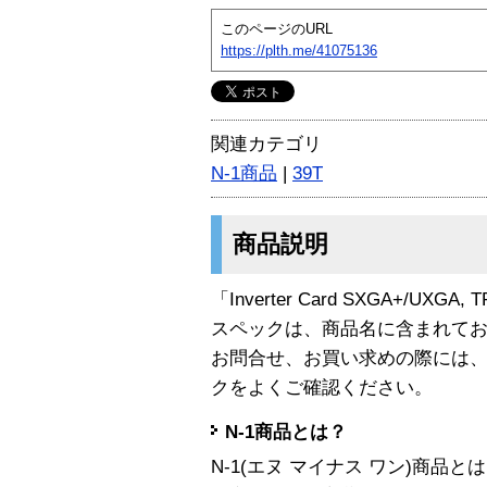
このページのURL
https://plth.me/41075136
関連カテゴリ
N-1商品
|
39T
商品説明
「Inverter Card SXGA+/UXGA
スペックは、商品名に含まれて
お問合せ、お買い求めの際には
クをよくご確認ください。
N-1商品とは？
N-1(エヌ マイナス ワン)商