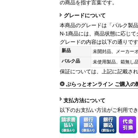
の商品を指す言葉です。
グレードについて
本商品のグレードは「バルク製
N-1商品には、商品状態に応じ
グレードの内容は以下の通りで
新品
未開封品、メーカー
バルク品
未使用製品、箱無
保証については、上記に記載さ
ぷらっとオンライン ご購入の
支払方法について
以下のお支払い方法がご利用で