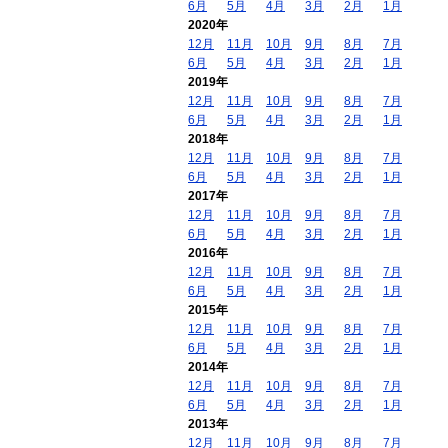
6月
5月
4月
3月
2月
1月
2020年
12月
11月
10月
9月
8月
7月
6月
5月
4月
3月
2月
1月
2019年
12月
11月
10月
9月
8月
7月
6月
5月
4月
3月
2月
1月
2018年
12月
11月
10月
9月
8月
7月
6月
5月
4月
3月
2月
1月
2017年
12月
11月
10月
9月
8月
7月
6月
5月
4月
3月
2月
1月
2016年
12月
11月
10月
9月
8月
7月
6月
5月
4月
3月
2月
1月
2015年
12月
11月
10月
9月
8月
7月
6月
5月
4月
3月
2月
1月
2014年
12月
11月
10月
9月
8月
7月
6月
5月
4月
3月
2月
1月
2013年
12月
11月
10月
9月
8月
7月