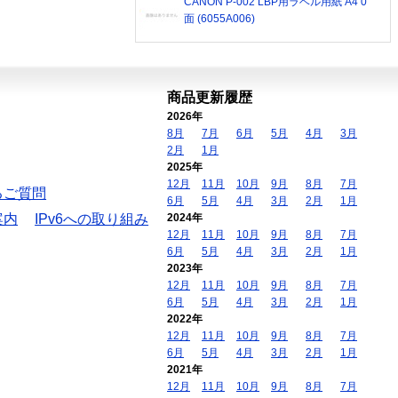
CANON P-002 LBP用ラベル用紙 A4 0
面 (6055A006)
商品更新履歴
2026年
8月
7月
6月
5月
4月
3月
2月
1月
2025年
12月
11月
10月
9月
8月
7月
るご質問
6月
5月
4月
3月
2月
1月
案内
IPv6への取り組み
2024年
12月
11月
10月
9月
8月
7月
6月
5月
4月
3月
2月
1月
2023年
12月
11月
10月
9月
8月
7月
6月
5月
4月
3月
2月
1月
2022年
12月
11月
10月
9月
8月
7月
6月
5月
4月
3月
2月
1月
2021年
12月
11月
10月
9月
8月
7月