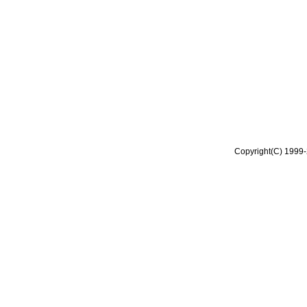
Copyright(C) 1999-2