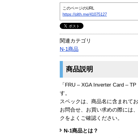
このページのURL
https://plth.me/41075127
関連カテゴリ
N-1商品
商品説明
「FRU – XGA Inverter Card – 
す。
スペックは、商品名に含まれて
お問合せ、お買い求めの際には
クをよくご確認ください。
N-1商品とは？