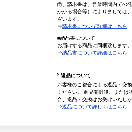
尚、請求書は、営業時間内での
かかる場合等）によりましては
ざいます。
⇒
請求書について詳細はこちら
■納品書について
お届けする商品に同梱致します
⇒
納品書について詳細はこちら
返品について
お客様のご都合による返品・交
ください。 商品開封後、または
合、返品・交換はお受けいたし
⇒
返品について詳しくはこちら