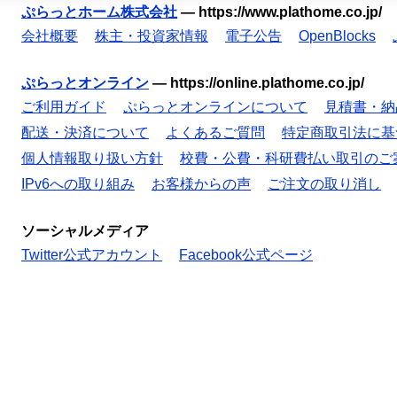
ぷらっとホーム株式会社
—
https://www.plathome.co.jp/
会社概要
株主・投資家情報
電子公告
OpenBlocks
ぷらっとオンライン
—
https://online.plathome.co.jp/
ご利用ガイド
ぷらっとオンラインについて
見積書・納
配送・決済について
よくあるご質問
特定商取引法に基
個人情報取り扱い方針
校費・公費・科研費払い取引のご
IPv6への取り組み
お客様からの声
ご注文の取り消し
ソーシャルメディア
Twitter公式アカウント
Facebook公式ページ