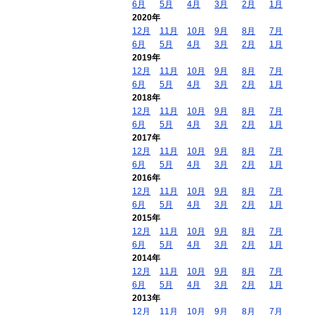
6月
5月
4月
3月
2月
1月
2020年
12月
11月
10月
9月
8月
7月
6月
5月
4月
3月
2月
1月
2019年
12月
11月
10月
9月
8月
7月
6月
5月
4月
3月
2月
1月
2018年
12月
11月
10月
9月
8月
7月
6月
5月
4月
3月
2月
1月
2017年
12月
11月
10月
9月
8月
7月
6月
5月
4月
3月
2月
1月
2016年
12月
11月
10月
9月
8月
7月
6月
5月
4月
3月
2月
1月
2015年
12月
11月
10月
9月
8月
7月
6月
5月
4月
3月
2月
1月
2014年
12月
11月
10月
9月
8月
7月
6月
5月
4月
3月
2月
1月
2013年
12月
11月
10月
9月
8月
7月