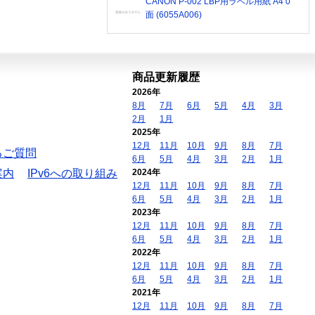
CANON P-002 LBP用ラベル用紙 A4 0
面 (6055A006)
商品更新履歴
2026年
8月
7月
6月
5月
4月
3月
2月
1月
2025年
12月
11月
10月
9月
8月
7月
るご質問
6月
5月
4月
3月
2月
1月
案内
IPv6への取り組み
2024年
12月
11月
10月
9月
8月
7月
6月
5月
4月
3月
2月
1月
2023年
12月
11月
10月
9月
8月
7月
6月
5月
4月
3月
2月
1月
2022年
12月
11月
10月
9月
8月
7月
6月
5月
4月
3月
2月
1月
2021年
12月
11月
10月
9月
8月
7月