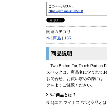
このページのURL
https://plth.me/41075108
関連カテゴリ
N-1商品
|
13R
商品説明
「Two Button For Touch Pad 
スペックは、商品名に含まれて
お問合せ、お買い求めの際には
クをよくご確認ください。
N-1商品とは？
N-1(エヌ マイナス ワン)商