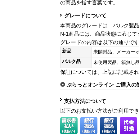
の商品を指す言葉です。
グレードについて
本商品のグレードは「バルク製
N-1商品には、商品状態に応じ
グレードの内容は以下の通りで
新品
未開封品、メーカー
バルク品
未使用製品、箱無
保証については、上記に記載さ
ぷらっとオンライン ご購入の
支払方法について
以下のお支払い方法がご利用で