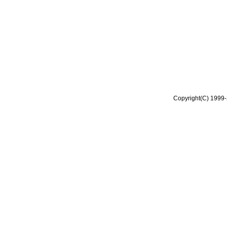
Copyright(C) 1999-2