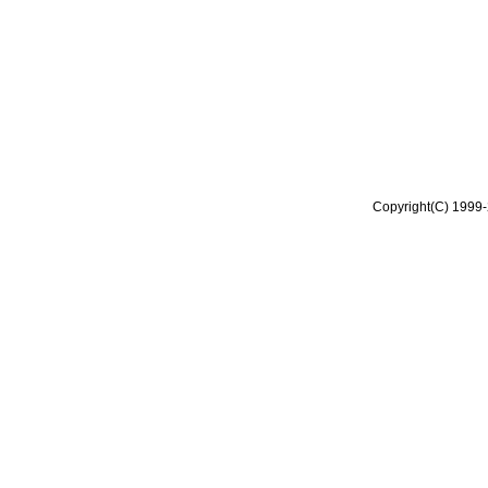
Copyright(C) 1999-2