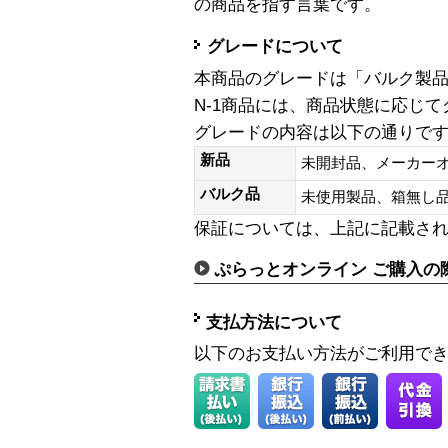
の商品を指す言葉です。
グレードについて
本商品のグレードは「バルク製
N-1商品には、商品状態に応じ
グレードの内容は以下の通りで
新品
未開封品、メーカー
バルク品
未使用製品、箱無
保証については、上記に記載さ
ぷらっとオンライン ご購入の
支払方法について
以下のお支払い方法がご利用で