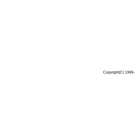
Copyright(C) 1999-2