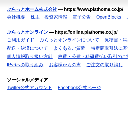
ぷらっとホーム株式会社
—
https://www.plathome.co.jp/
会社概要
株主・投資家情報
電子公告
OpenBlocks
ぷらっとオンライン
—
https://online.plathome.co.jp/
ご利用ガイド
ぷらっとオンラインについて
見積書・納
配送・決済について
よくあるご質問
特定商取引法に基
個人情報取り扱い方針
校費・公費・科研費払い取引のご
IPv6への取り組み
お客様からの声
ご注文の取り消し
ソーシャルメディア
Twitter公式アカウント
Facebook公式ページ