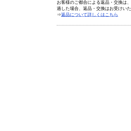
お客様のご都合による返品・交換は、
過した場合、返品・交換はお受けい
⇒
返品について詳しくはこちら