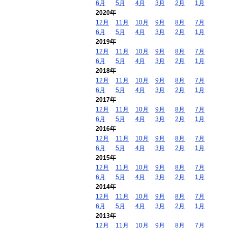
6月
5月
4月
3月
2月
1月
2020年
12月
11月
10月
9月
8月
7月
6月
5月
4月
3月
2月
1月
2019年
12月
11月
10月
9月
8月
7月
6月
5月
4月
3月
2月
1月
2018年
12月
11月
10月
9月
8月
7月
6月
5月
4月
3月
2月
1月
2017年
12月
11月
10月
9月
8月
7月
6月
5月
4月
3月
2月
1月
2016年
12月
11月
10月
9月
8月
7月
6月
5月
4月
3月
2月
1月
2015年
12月
11月
10月
9月
8月
7月
6月
5月
4月
3月
2月
1月
2014年
12月
11月
10月
9月
8月
7月
6月
5月
4月
3月
2月
1月
2013年
12月
11月
10月
9月
8月
7月