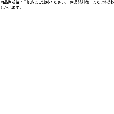
商品到着後７日以内にご連絡ください。 商品開封後、または特別
たしかねます。