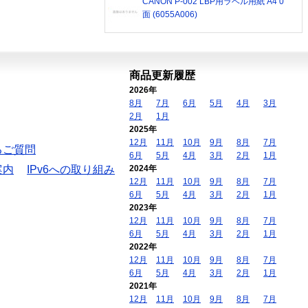
CANON P-002 LBP用ラベル用紙 A4 0
面 (6055A006)
商品更新履歴
2026年
8月
7月
6月
5月
4月
3月
2月
1月
2025年
12月
11月
10月
9月
8月
7月
るご質問
6月
5月
4月
3月
2月
1月
案内
IPv6への取り組み
2024年
12月
11月
10月
9月
8月
7月
6月
5月
4月
3月
2月
1月
2023年
12月
11月
10月
9月
8月
7月
6月
5月
4月
3月
2月
1月
2022年
12月
11月
10月
9月
8月
7月
6月
5月
4月
3月
2月
1月
2021年
12月
11月
10月
9月
8月
7月