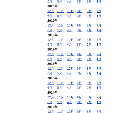
6月
5月
4月
3月
2月
1月
2020年
12月
11月
10月
9月
8月
7月
6月
5月
4月
3月
2月
1月
2019年
12月
11月
10月
9月
8月
7月
6月
5月
4月
3月
2月
1月
2018年
12月
11月
10月
9月
8月
7月
6月
5月
4月
3月
2月
1月
2017年
12月
11月
10月
9月
8月
7月
6月
5月
4月
3月
2月
1月
2016年
12月
11月
10月
9月
8月
7月
6月
5月
4月
3月
2月
1月
2015年
12月
11月
10月
9月
8月
7月
6月
5月
4月
3月
2月
1月
2014年
12月
11月
10月
9月
8月
7月
6月
5月
4月
3月
2月
1月
2013年
12月
11月
10月
9月
8月
7月