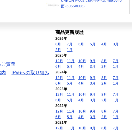
CANON P-002 LBP用ラベル用紙 A4 0
面 (6055A006)
商品更新履歴
2026年
8月
7月
6月
5月
4月
3月
2月
1月
2025年
12月
11月
10月
9月
8月
7月
るご質問
6月
5月
4月
3月
2月
1月
案内
IPv6への取り組み
2024年
12月
11月
10月
9月
8月
7月
6月
5月
4月
3月
2月
1月
2023年
12月
11月
10月
9月
8月
7月
6月
5月
4月
3月
2月
1月
2022年
12月
11月
10月
9月
8月
7月
6月
5月
4月
3月
2月
1月
2021年
12月
11月
10月
9月
8月
7月